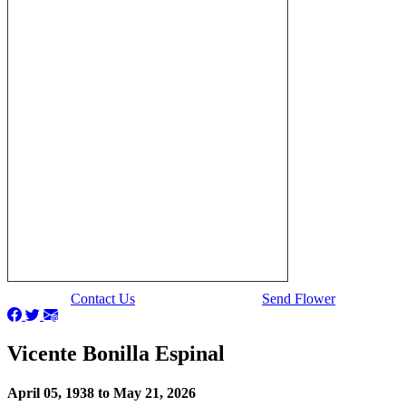
Contact Us
Send Flower
Vicente Bonilla Espinal
April 05, 1938 to May 21, 2026